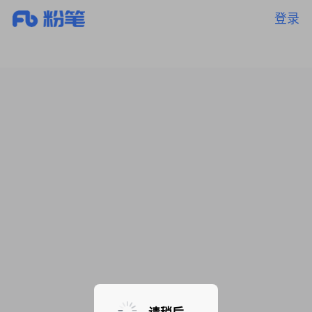
登录
暂无课程，敬请期待