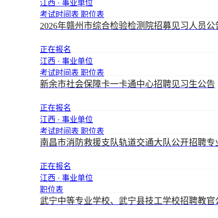
江西 · 事业单位
考试时间表
职位表
2026年赣州市综合检验检测院招募见习人员公
正在报名
江西 · 事业单位
考试时间表
职位表
新余市社会保障卡一卡通中心招聘见习生公告
正在报名
江西 · 事业单位
考试时间表
职位表
南昌市消防救援支队轨道交通大队公开招聘专
正在报名
江西 · 事业单位
职位表
武宁中等专业学校、武宁县技工学校招聘教官