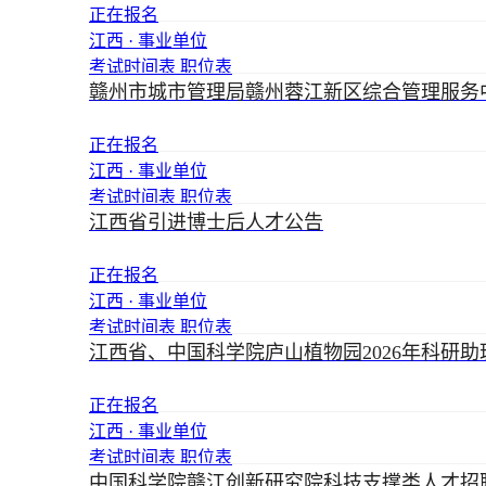
正在报名
江西 · 事业单位
考试时间表
职位表
赣州市城市管理局赣州蓉江新区综合管理服务
正在报名
江西 · 事业单位
考试时间表
职位表
江西省引进博士后人才公告
正在报名
江西 · 事业单位
考试时间表
职位表
江西省、中国科学院庐山植物园2026年科研
正在报名
江西 · 事业单位
考试时间表
职位表
中国科学院赣江创新研究院科技支撑类人才招