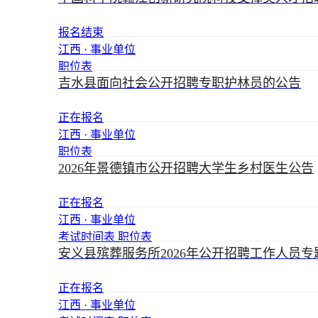
报名结束
江西 · 事业单位
职位表
吉水县面向社会公开招聘专职护林员的公告
正在报名
江西 · 事业单位
职位表
2026年景德镇市公开招聘大学生乡村医生公告
正在报名
江西 · 事业单位
考试时间表
职位表
安义县殡葬服务所2026年公开招聘工作人员专
正在报名
江西 · 事业单位