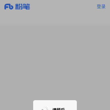
登录
暂无课程，敬请期待