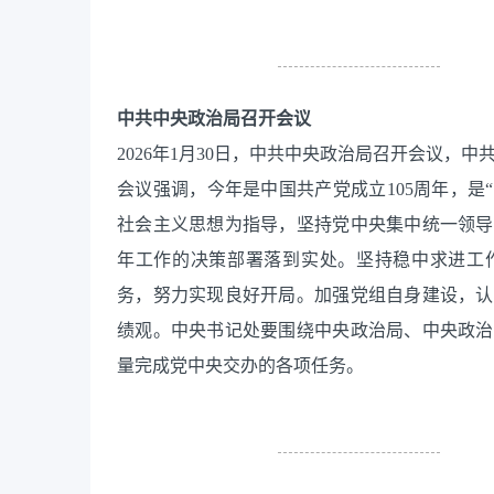
中共中央政治局召开会议
2026年1月30日，中共中央政治局召开会议，
会议强调，今年是中国共产党成立105周年，是
社会主义思想为指导，坚持党中央集中统一领导
年工作的决策部署落到实处。坚持稳中求进工作
务，努力实现良好开局。加强党组自身建设，认
绩观。中央书记处要围绕中央政治局、中央政治
量完成党中央交办的各项任务。