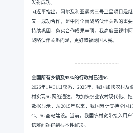
发射成功。
习近平指出，阿尔及利亚遥感三号卫星项目是继
又一成功合作，是中阿全面战略伙伴关系的重要
持续巩固，务实合作成果丰硕。我高度重视中阿
战略伙伴关系内涵，更好造福两国人民。
全国所有乡镇及95%的行政村已通5G
2026年1月31日获悉，2025年，我国加快农
村实现5G网络通达，为加快农业农村现代化、
数据显示，从2015年以来，我国累计支持全国
G、5G基站建设。当前，我国农村宽带接入用户
信难问题得到根本性解决。