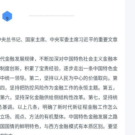
9
中共中央总书记、国家主席、中央军委主席习近平的重要文章
。
代金融发展规律，不断加深对中国特色社会主义金融本
制度创新，积累了宝贵经验，逐步走出一条中国特色金
中统一领导。第二，坚持以人民为中心的价值取向。第
四，坚持把防控风险作为金融工作的永恒主题。第五，
第六，坚持深化金融供给侧结构性改革。第七，坚持统
总基调。以上几条，明确了新时代新征程金融工作怎么
立场、观点、方法的有机整体。中国特色金融发展之路
国国情的鲜明特色，与西方金融模式有本质区别。要坚