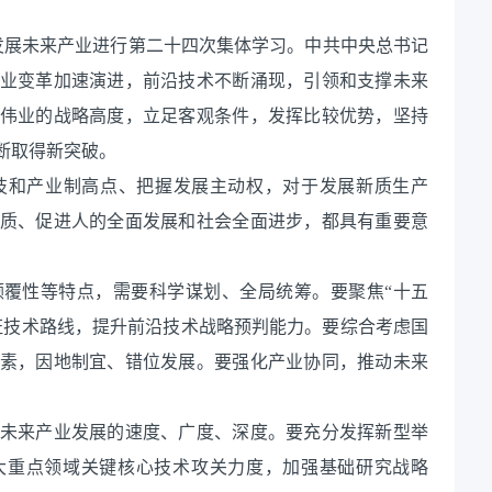
局和发展未来产业进行第二十四次集体学习。中共中央总书记
业变革加速演进，前沿技术不断涌现，引领和支撑未来
伟业的战略高度，立足客观条件，发挥比较优势，坚持
断取得新突破。
技和产业制高点、把握发展主动权，对于发展新质生产
质、促进人的全面发展和社会全面进步，都具有重要意
覆性等特点，需要科学谋划、全局统筹。要聚焦“十五
证技术路线，提升前沿技术战略预判能力。要综合考虑国
素，因地制宜、错位发展。要强化产业协同，推动未来
未来产业发展的速度、广度、深度。要充分发挥新型举
大重点领域关键核心技术攻关力度，加强基础研究战略