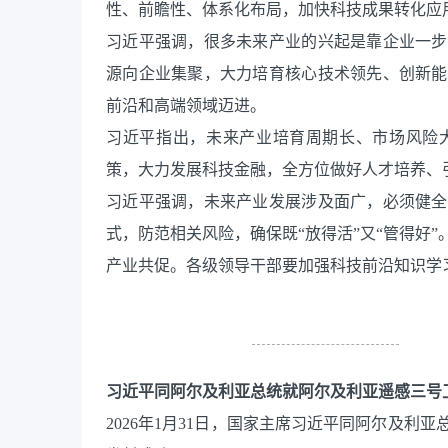
性、前瞻性、体系化布局，加快科技成果转化应
习近平强调，很多未来产业的兴起是靠企业一步
源向企业集聚，大力培育核心技术领先、创新能
前沿和高端领域迈进。
习近平指出，未来产业培育周期长、市场风险
策，大力发展科技金融，全方位做好人才培养、
习近平强调，未来产业发展涉及面广，必须健全
式，防范相关风险，确保既“放得活”又“管得好
产业共促。各级领导干部要加强科技前沿知识学
习近平同阿尔及利亚总统就阿尔及利亚遥感三号
2026年1月31日，国家主席习近平同阿尔及