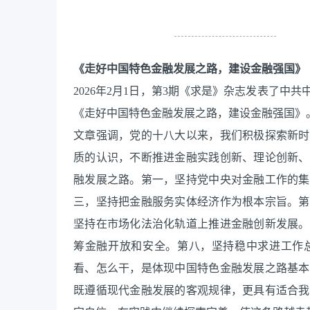
《走好中国特色金融发展之路，建设金融强国》
2026年2月1日，第3期《求是》杂志发表了
《走好中国特色金融发展之路，建设金融强国》
文章强调，党的十八大以来，我们积极探索新时
质的认识，不断推进金融实践创新、理论创新、
融发展之路。第一，坚持党中央对金融工作的集
三，坚持把金融服务实体经济作为根本宗旨。第
坚持在市场化法治化轨道上推进金融创新发展。
筹金融开放和安全。第八，坚持稳中求进工作
看、怎么干，是体现中国特色金融发展之路基本
既遵循现代金融发展的客观规律，更具有适合我