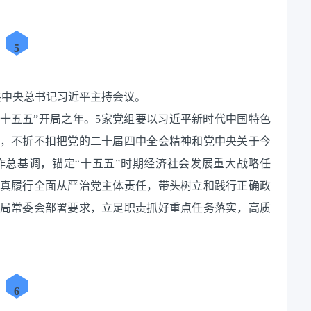
5
中共中央总书记习近平主持会议。
“十五五”开局之年。5家党组要以习近平新时代中国特色
，不折不扣把党的二十届四中全会精神和党中央关于今
总基调，锚定“十五五”时期经济社会发展重大战略任
真履行全面从严治党主体责任，带头树立和践行正确政
局常委会部署要求，立足职责抓好重点任务落实，高质
6