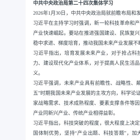
中共中央政治局第二十四次集体学习
2026年1月30日，中共中央政治局就前瞻布
习近平在主持学习时强调，新一轮科技革命和产
产业快速崛起。要站在推进强国建设、民族复兴
稳中求进、梯度培育，推动我国未来产业发展不
习近平指出，培育发展未来产业，对于抢占科
力、建设现代化产业体系，对于提高人民生活品
义。
习近平强调，未来产业具有前瞻性、战略性、颠
五”时期我国未来产业发展的主攻方向，科学论
家战略需求、技术成熟程度、要素支撑条件等因
产业同新兴产业、传统产业相得益彰。
习近平指出，科技突破的程度，很大程度上决定
国体制优势，坚持“产业出题、科技答题”，加