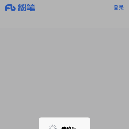
登录
暂无课程，敬请期待