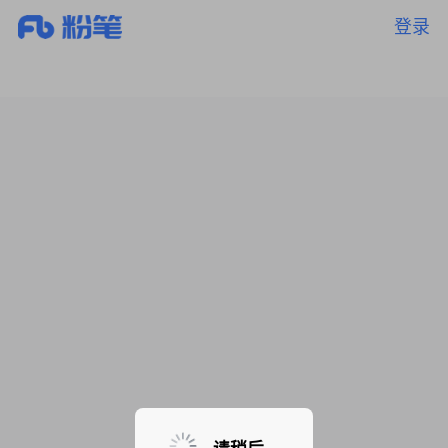
登录
暂无课程，敬请期待