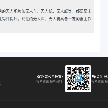
快的无人系统如无人车、无人机、无人艇等，都是是未
性得到提升。现在的无人车、无人机具备一定的自主作
粉笔公考教育
关注 
招考资讯 报考资料
招考资讯 
系