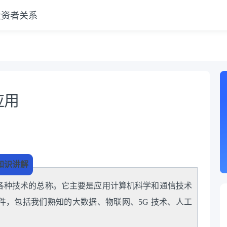
投资者关系
相
应用
知识讲解
各种技术的总称。它主要是应用计算机科学和通信技术
件，包括我们熟知的大数据、物联网、5G 技术、人工