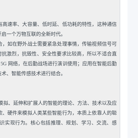
 具有高速率、大容量、低时延、低功耗的特性，这种通信
开启一个万物互联的全新时代。
合，如在野外战士需要紧急处理事情，传输视频信号可
，对抗激烈，抗毁性、安全性要求比较高，所以不适合直
 5G 网络，在后勤战场进行演训使用；应用在智能后勤
技术、智能传感技术进行结合。
于模拟、延伸和扩展人的智能的理论、方法、技术以及应
软、硬件来模拟人类某些智能行为，本质上依靠人的聪
识实现行为。核心包括推理、规划、学习、交流、感