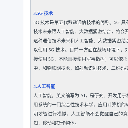
3.5G 技术
5G 技术是第五代移动通信技术的简称。5G
技术未来跟人工智能、大数据紧密结合，将会
这种通信技术未来和人工智能、大数据紧密结
以使用 5G 技术。目前一方面在战场环境下
接使用 5G，不能直接使用军事指挥；可以依托
中，和物联网技术，如射频识别技术、二维码
4.人工智能
人工智能，英文缩写为 AI，是研究、开发用
用系统的一门综合性技术科学。应用计算机的
明才智进行模拟，人工智能不会觉醒自己的意
知、移动和操作物体。