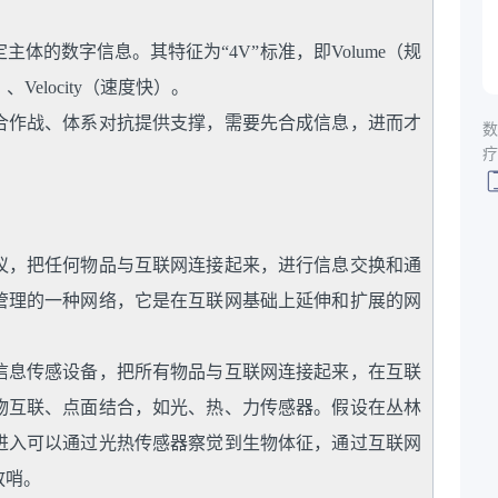
体的数字信息。其特征为“4V”标准，即Volume（规
、Velocity（速度快）。
合作战、体系对抗提供支撑，需要先合成信息，进而才
数
疗
议，把任何物品与互联网连接起来，进行信息交换和通
管理的一种网络，它是在互联网基础上延伸和扩展的网
信息传感设备，把所有物品与互联网连接起来，在互联
物互联、点面结合，如光、热、力传感器。假设在丛林
进入可以通过光热传感器察觉到生物体征，通过互联网
放哨。