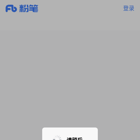
登录
暂无课程，敬请期待