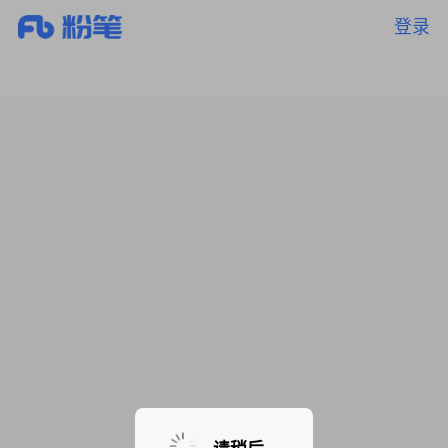
登录
暂无课程，敬请期待