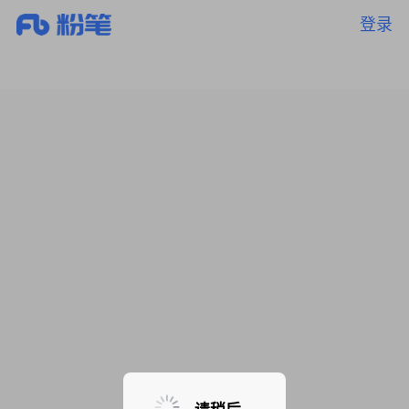
登录
暂无课程，敬请期待