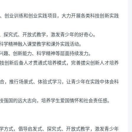
、创业训练和创业实践项目，大力开展各类科技创新实践
、探究式、开放式教学，激发青少年的好奇心。
科学精神融入课堂教学和课外实践活动。
兴趣、创新能力、科学精神等层面持续发力。
技创新后备人才贯通式培养模式，完善拔尖创新人才培养
合，推行场景式、体验式学习，让青少年在实践中体会科
技强国的远大志向，培养学生爱国情怀和社会责任感。
教学方式，倡导启发式、探究式、开放式教学，激发青少年