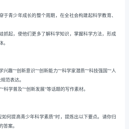
贯穿于青少年成长的整个周期，在全社会构建起科学教育、
娃娃抓起，使他们更多了解科学知识，掌握科学方法，形成
体。
科学兴趣”“创新意识”“创新能力”“科学家潜质”“科技强国”“人
论规范表达。
”“科学普及”“创新发展”等话题的写作素材。
应如何提高青少年科学素质”时，提炼出以下要点。请你归
的答案。