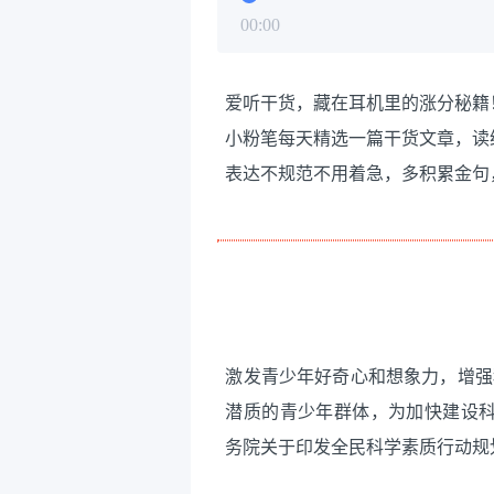
00:00
爱听干货，藏在耳机里的涨分秘籍
小粉笔每天精选一篇干货文章，读
表达不规范不用着急，多积累金句
激发青少年好奇心和想象力，增强
潜质的青少年群体，为加快建设科
务院关于印发全民科学素质行动规划纲