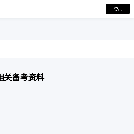
登录
相关备考资料