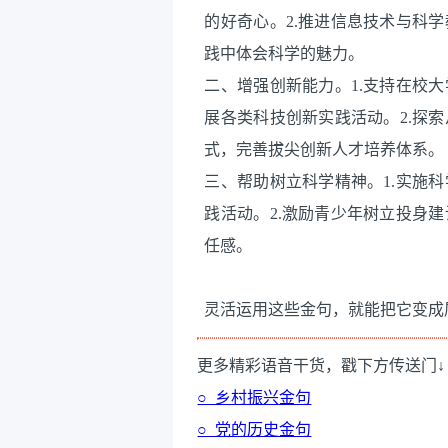
的好奇心。2.推进信息技术与科
践中体会科学的魅力。
二、增强创新能力。1.支持在校
展各类科技创新实践活动。2.探
式，完善拔尖创新人才培养体系。
三、帮助树立科学精神。1.实施
践活动。2.激励青少年树立投身
任感。
灵活运用这些金句，就能把它变成
更多精彩语音干货，戳下方传送门↓
○ 乡村振兴金句
○ 党的历史金句