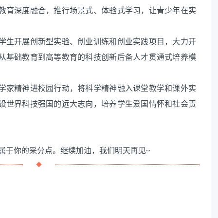
学教育深度融合，推行场景式、体验式学习，让青少年在实
大学生开展创新型实验、创业训练和创业实践项目，大力开
索从基础教育到高等教育的科技创新后备人才贯通式培养模
科学家精神进校园行动，将科学精神融入课堂教学和课外实
建设世界科技强国的远大志向，培养学生爱国情怀和社会责
属于你的采分点。继续加油，我们明天再见~