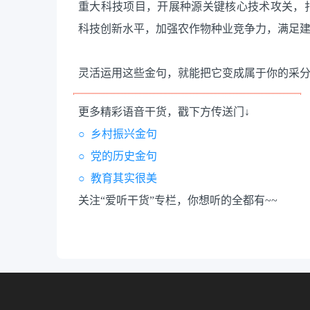
重大科技项目，开展种源关键核心技术攻关，
科技创新水平，加强农作物种业竞争力，满足
灵活运用这些金句，就能把它变成属于你的采分
更多精彩语音干货，戳下方传送门↓
○ 乡村振兴金句
○ 党的历史金句
○ 教育其实很美
关注“爱听干货”专栏，你想听的全都有~~