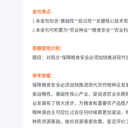
金句亮点：
1.本金句包含“基础性”“前沿性”“关键核心技
2.本金句可积累为“农业种业”“粮食安全”“农业
答题使用示例：
题目：对观点“保障粮食安全必须加快推进现代农
参考答案：
保障粮食安全必须加快推进现代农作物种业发
家战略性、基础性核心产业，是促进农业长期
业发展有了很大进步，为粮食和重要农产品稳
障种源自主可控比过去任何时候都更加紧迫，
种质资源基础，做好资源普查收集、鉴定评价