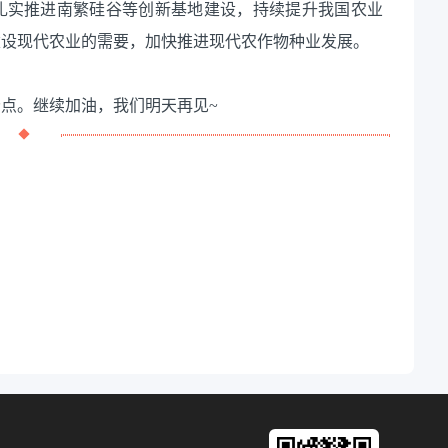
扎实推进南繁硅谷等创新基地建设，持续提升我国农业
建设现代农业的需要，加快推进现代农作物种业发展。
点。继续加油，我们明天再见~