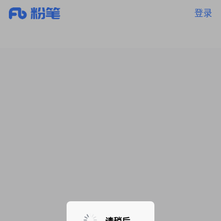
登录
暂无课程，敬请期待