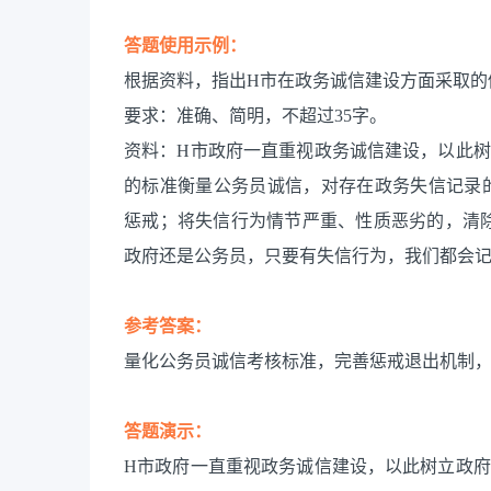
答题使用示例：
根据资料，指出H市在政务诚信建设方面采取的
要求：准确、简明，不超过35字。
资料：H市政府一直重视政务诚信建设，以此
的标准衡量公务员诚信，对存在政务失信记录
惩戒；将失信行为情节严重、性质恶劣的，清
政府还是公务员，只要有失信行为，我们都会记
参考答案：
量化公务员诚信考核标准，完善惩戒退出机制
答题演示：
H市政府一直重视政务诚信建设，以此树立政