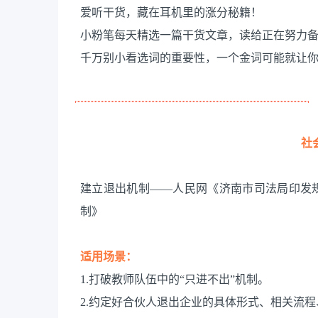
爱听干货，藏在耳机里的涨分秘籍！
小粉笔每天精选一篇干货文章，读给正在努力
千万别小看选词的重要性，一个金词可能就让
社
建立退出机制——人民网《济南市司法局印发
制》
适用场景：
1.打破教师队伍中的“只进不出”机制。
2.约定好合伙人退出企业的具体形式、相关流