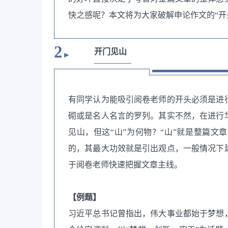
快之感呢？本文将为大家破解申论作文的“开
2
开门见山
►
有同学认为能吸引阅卷老师的开头必须是进
砌或是名人名言的罗列。其实不然，在进行
见山，但这“山”为何物？“山”就是整篇
的，其最大功效就是引出观点，一般情况下
于阅卷老师快速把握文章主线。
【例题】
习近平总书记曾指出，伟大事业都始于梦想