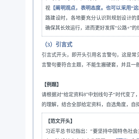
视
【阐明观点，表明态度。也可以采用“这
路建设时，各地要充分认识到规划设计的
确保其长效运行，进而更好发挥“公路+”的
（3）引言式
引言式开头，即开头引用名言警句，这是常
言警句要符合主题，不能生搬硬套，并且一
【例题】
请根据对“给定资料8”中划线句子“时代变
的理解，结合全部给定资料，自选角度，自拟
【范文开头】
习近平总书记指出：“要坚持中国特色社