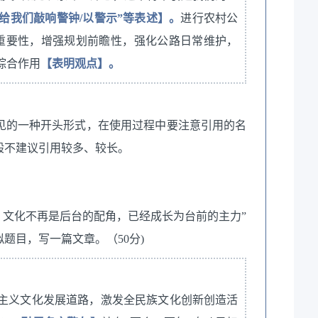
给我们敲响警钟/以警示”等表述】。
进行农村公
重要性，增强规划前瞻性，强化公路日常维护，
综合作用
【表明观点】。
见的一种开头形式，在使用过程中要注意引用的名
般不建议引用较多、较长。
了，文化不再是后台的配角，已经成长为台前的主力”
题目，写一篇文章。（50分)
会主义文化发展道路，激发全民族文化创新创造活