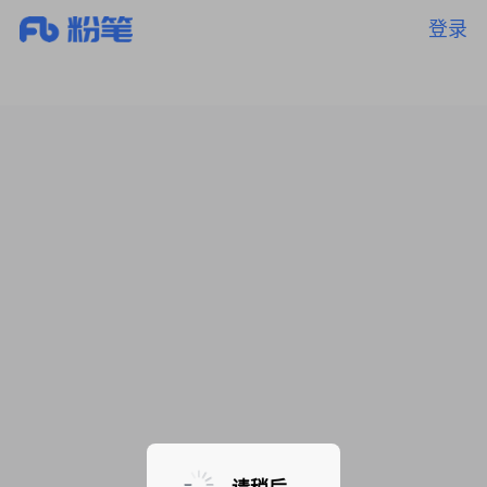
登录
暂无课程，敬请期待