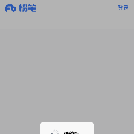
登录
暂无课程，敬请期待