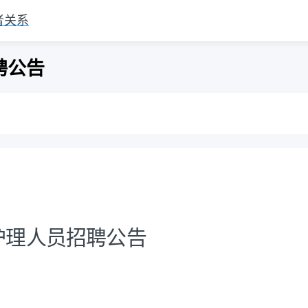
者关系
聘公告
护理人员招聘公告