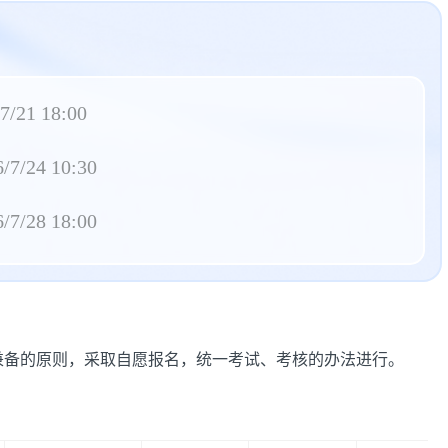
7/21 18:00
/7/24 10:30
/7/28 18:00
兼备的原则，采取自愿报名，统一考试、考核的办法进行。