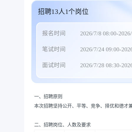
招聘13人1个岗位
报名时间
2026/7/8 08:00-2026/
笔试时间
2026/7/24 09:00-2026
面试时间
2026/7/28 08:30-2026
一、招聘原则
本次招聘坚持公开、平等、竞争、择优和德才
二、招聘岗位、人数及要求