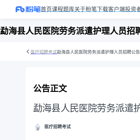
首页
课程
题库
关于粉笔
下载客户端
投资
勐海县人民医院劳务派遣护理人员招
医疗招聘考试
勐海县人民医院劳务派遣护理人员招聘公告
公告正文
勐海县人民医院劳务派遣
医疗招聘考试