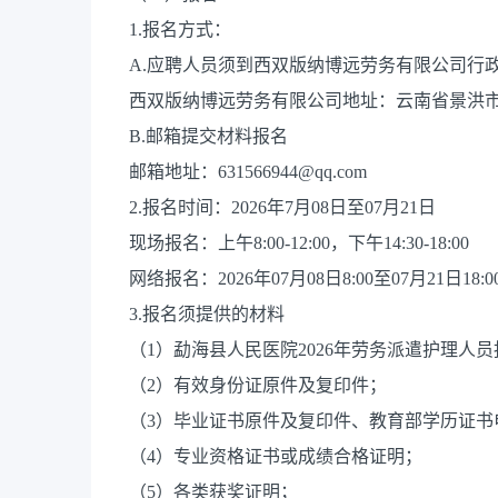
1.报名方式：
A.应聘人员须到西双版纳博远劳务有限公司行
西双版纳博远劳务有限公司地址：云南省景洪市
B.邮箱提交材料报名
邮箱地址：631566944@qq.com
2.报名时间：2026年7月08日至07月21日
现场报名：上午8:00-12:00，下午14:30-18:00
网络报名：2026年07月08日8:00至07月21
3.报名须提供的材料
（1）勐海县人民医院2026年劳务派遣护理人
（2）有效身份证原件及复印件；
（3）毕业证书原件及复印件、教育部学历证书
（4）专业资格证书或成绩合格证明；
（5）各类获奖证明；