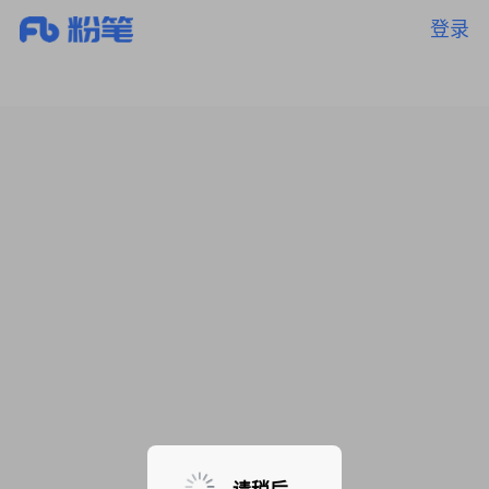
登录
暂无课程，敬请期待