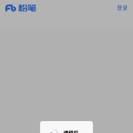
登录
暂无课程，敬请期待