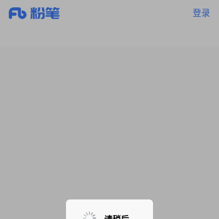
登录
暂无课程，敬请期待