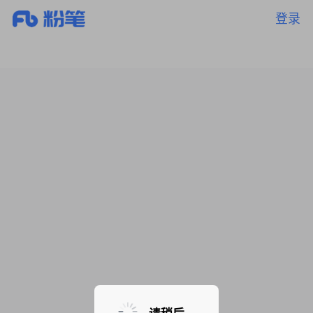
登录
暂无课程，敬请期待