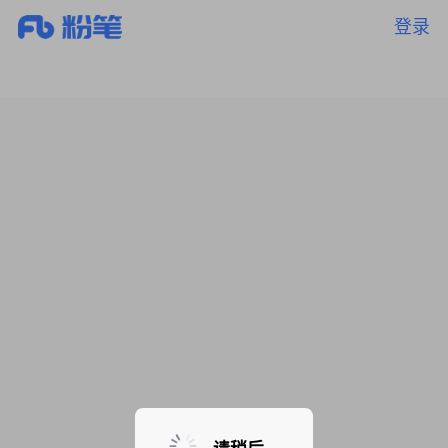
登录
暂无课程，敬请期待