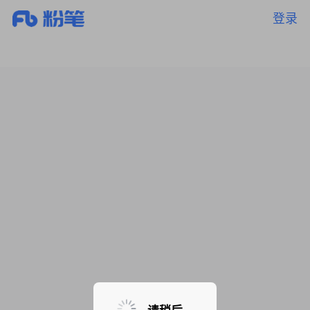
登录
暂无课程，敬请期待