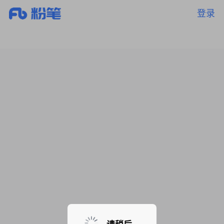
登录
暂无课程，敬请期待