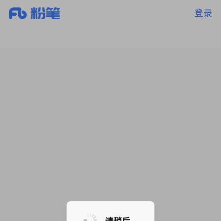
登录
暂无课程，敬请期待