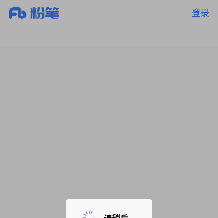
登录
暂无课程，敬请期待