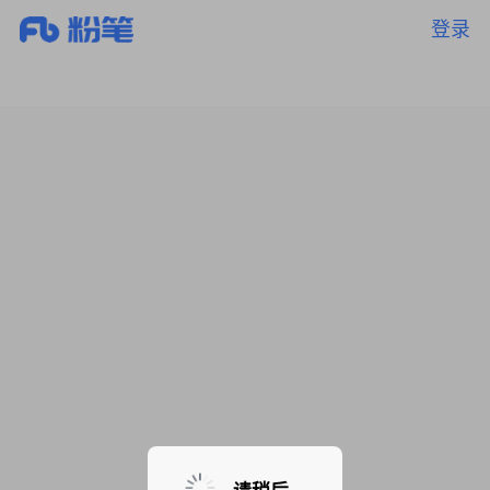
登录
暂无课程，敬请期待