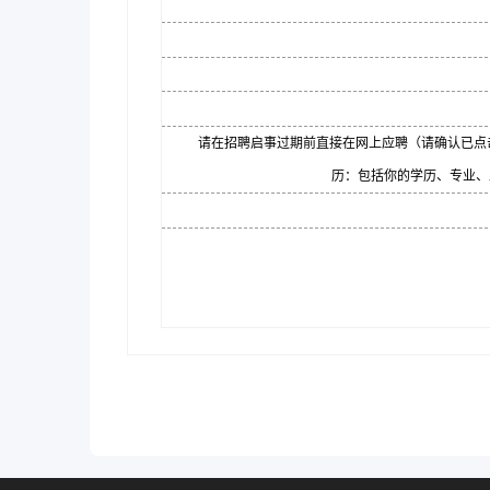
请在招聘启事过期前直接在网上应聘（请确认已点击
历：包括你的学历、专业、工