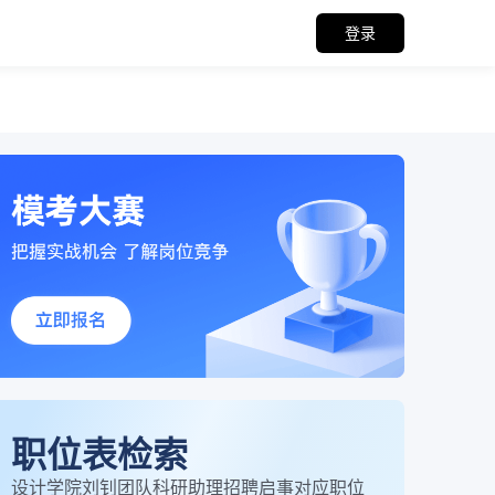
登录
职位表检索
设计学院刘钊团队科研助理招聘启事对应职位