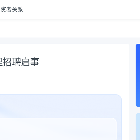
投资者关系
理招聘启事