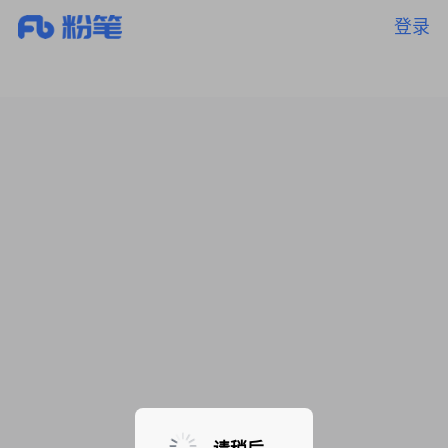
登录
暂无课程，敬请期待