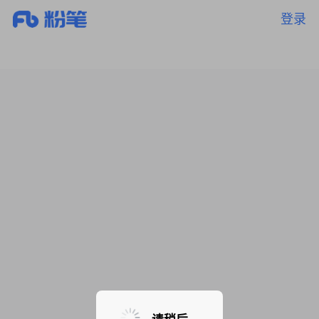
登录
暂无课程，敬请期待