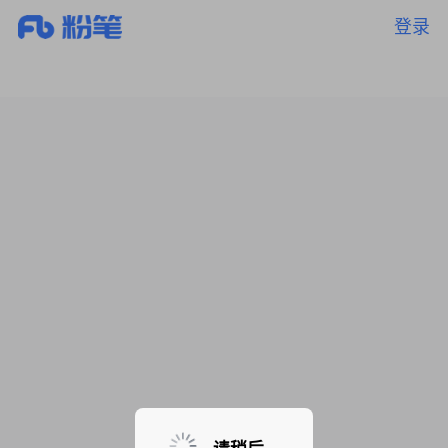
登录
暂无课程，敬请期待