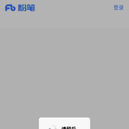
登录
暂无课程，敬请期待