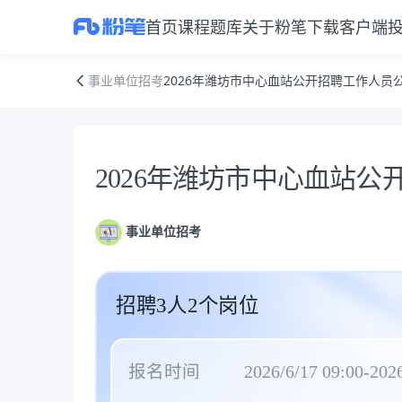
首页
课程
题库
关于粉笔
下载客户端
2026年潍坊市中心血站公开招聘工作人员公告
事业单位招考
2026年潍坊市中心血站公开招聘工作人员
公告正文
2026年潍坊市中心血站
事业单位招考
招聘3人2个岗位
报名时间
2026/6/17 09:00-2026