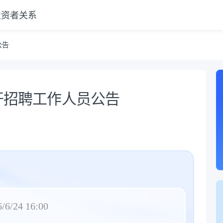
投资者关系
公告
公开招聘工作人员公告
/6/24 16:00