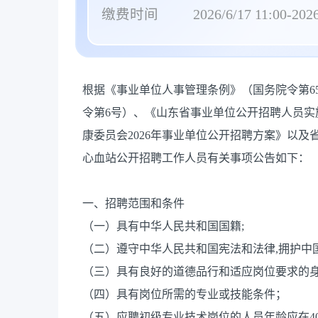
缴费时间
2026/6/17 11:00-2026
根据《事业单位人事管理条例》（国务院令第6
令第6号）、《山东省事业单位公开招聘人员实施
康委员会2026年事业单位公开招聘方案》以及
心血站公开招聘工作人员有关事项公告如下：
一、招聘范围和条件
（一）具有中华人民共和国国籍;
（二）遵守中华人民共和国宪法和法律,拥护中
（三）具有良好的道德品行和适应岗位要求的
（四）具有岗位所需的专业或技能条件；
（五）应聘初级专业技术岗位的人员年龄应在40周岁