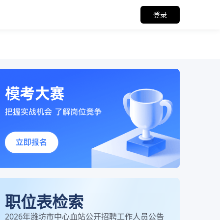
登录
职位表检索
2026年潍坊市中心血站公开招聘工作人员公告