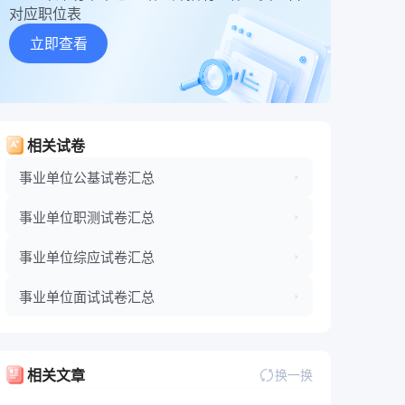
对应职位表
立即查看
相关试卷
事业单位公基试卷汇总
事业单位职测试卷汇总
事业单位综应试卷汇总
事业单位面试试卷汇总
相关文章
换一换