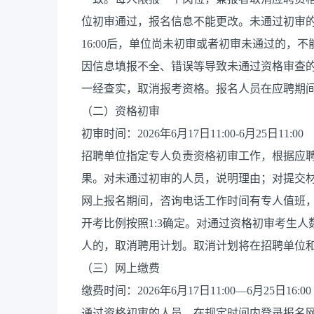
位初审通过，报名信息不能更改。未通过初审的人
16:00后，单位尚未初审或者初审未通过的，
因信息填报不全、错误等导致未通过资格审查
一经查实，取消报考资格。报名人员在应聘期
（二）资格初审
初审时间：2026年6月17日11:00-6月25日11:00
招聘单位指定专人负责资格初审工作，根据应
果。对未通过初审的人员，说明理由；对提交
网上报名期间，咨询电话工作时间有专人值班
开考比例按照1:3确定。对通过资格初审考生
人的，取消聘用计划。取消计划将在招聘单位
（三）网上缴费
缴费时间：2026年6月17日11:00—6月25日16:00
通过资格初审的人员，在规定时间内登录报名