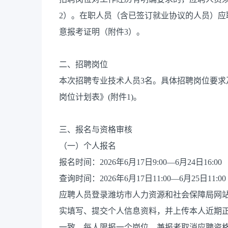
2）。在职人员（含已签订就业协议的人员）应
意报考证明（附件3）。
二、招聘岗位
本次招聘专业技术人员3名。具体招聘岗位要求
岗位计划表》(附件1)。
三、报名与资格审核
（一）个人报名
报名时间：2026年6月17日9:00—6月24日16:00
查询时间：2026年6月17日11:00—6月25日11:00
应聘人员登录潍坊市人力资源和社会保障局网站（http:/
实填写、提交个人信息资料，并上传本人近期
一致。每人限报一个岗位，兼报者取消应聘资