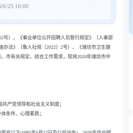
/6/25 16:00
52号）、《事业单位公开招聘人员暂行规定》（人事部
办法》（鲁人社规〔2022〕2号）、《潍坊市卫生健
省、市有关规定，结合工作需求，现将2026年潍坊市中
国共产党领导和社会主义制度；
身体条件、心理素质；
以下(1985年6月17日及以后出生)，2026年毕业硕