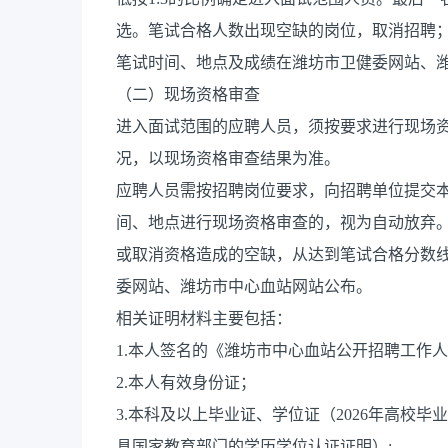
选。笔试合格人数出现空缺的岗位，取消招聘
笔试时间、地点及成绩在潍坊市卫健委网站、
（二）现场资格审查
进入面试范围的应聘人员，须按要求进行现场
况，以现场资格审查结果为准。
应聘人员需按招聘岗位要求，向招聘单位提交本
间、地点进行现场资格审查的，视为自动放弃
或取消资格造成的空缺，从达到笔试合格分数
委网站、潍坊市中心血站网站公布。
相关证明材料主要包括：
1.本人签名的《潍坊市中心血站公开招聘工作
2.本人有效身份证；
3.本科及以上毕业证、学位证（2026年高校
具国家教育部门的学历学位认证证明）;