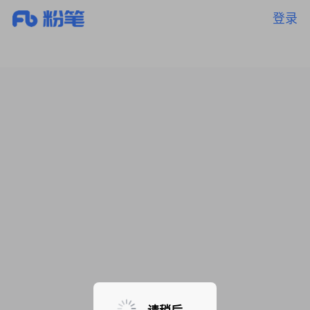
登录
暂无课程，敬请期待