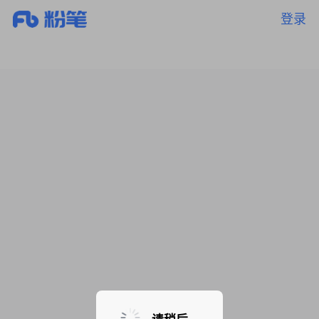
登录
暂无课程，敬请期待