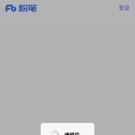
登录
暂无课程，敬请期待