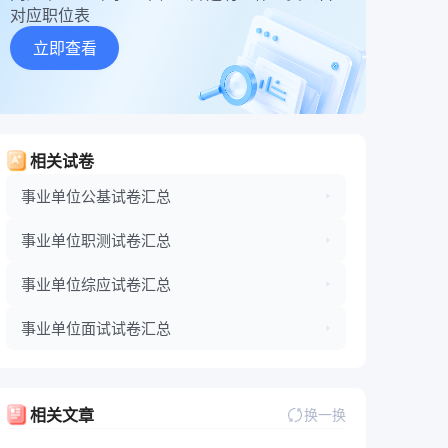
对应职位表
立即查看
相关试卷
事业单位公基试卷汇总
事业单位职测试卷汇总
事业单位综应试卷汇总
事业单位面试试卷汇总
相关文章
换一换