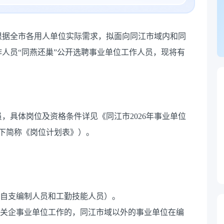
根据全市各用人单位实际需求，拟面向同江市域内和同
人员“同燕还巢”公开选聘事业单位工作人员，现将有
，具体岗位及资格条件详见《同江市2026年事业单位
下简称《岗位计划表》）。
收自支编制人员和工勤技能人员）。
机关企事业单位工作的，同江市域以外的事业单位在编