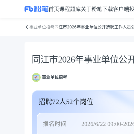
首页
课程
题库
关于粉笔
下载客户端
同江市2026年事业单位公开选聘工作人员公告
事业单位招考
同江市2026年事业单位公开选聘工作人员
公告正文
同江市2026年事业单位
事业单位招考
招聘72人52个岗位
报名时间
2026/6/22 09:00-2026