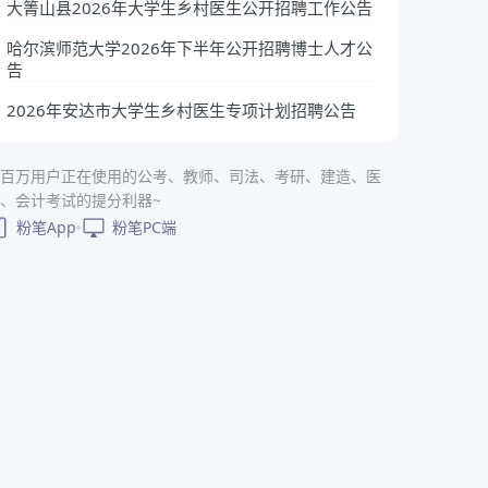
大箐山县2026年大学生乡村医生公开招聘工作公告
哈尔滨师范大学2026年下半年公开招聘博士人才公
告
2026年安达市大学生乡村医生专项计划招聘公告
百万用户正在使用的公考、教师、司法、考研、建造、医
、会计考试的提分利器~
粉笔App
粉笔PC端