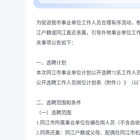
为促进我市事业单位工作人员合理有序流动，
江户籍或同江直近亲属，引导外地事业单位工作
关事项公告如下：
一、选聘计划
本次同江市事业单位计划公开选聘72名工作人员
公开选聘工作人员岗位计划表（附件1）》（以
二、选聘范围和条件
（一）选聘范围
1.同江市所属事业单位在编在岗人员（不含自
2.同燕还巢：同江户籍或父母、配偶在同江市