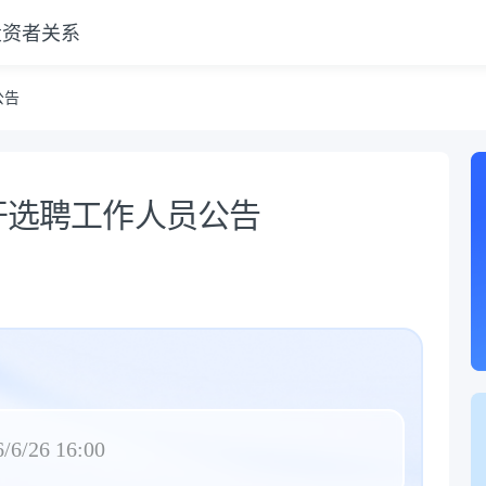
投资者关系
公告
公开选聘工作人员公告
/6/26 16:00