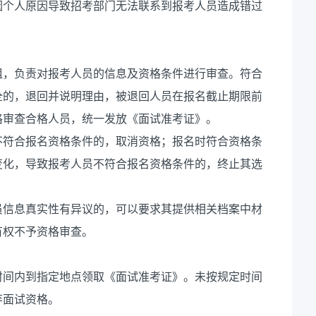
因个人原因导致招考部门无法联系到报考人员造成错过
。
组，负责对报考人员的信息及资格条件进行审查。符合
全的，退回并说明理由，被退回人员在报名截止期限前
格审查合格人员，统一发放《面试准考证》。
不符合报名资格条件的，取消资格；报名时符合资格条
变化，导致报考人员不符合报名资格条件的，终止其选
员信息真实性有异议的，可以要求其提供相关档案中材
有权不予资格审查。
时间内到指定地点领取《面试准考证》。未按规定时间
弃面试资格。