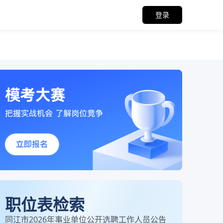
登录
职位表检索
同江市2026年事业单位公开选聘工作人员公告