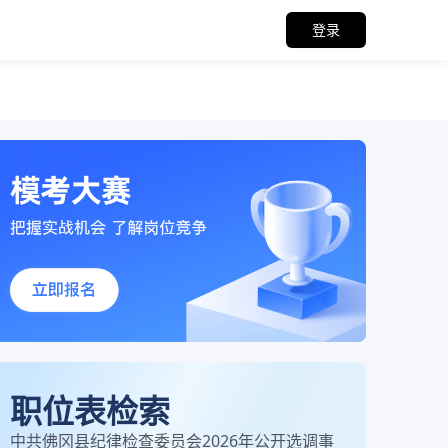
登录
职位表检索
中共佛冈县纪律检查委员会2026年公开选调事