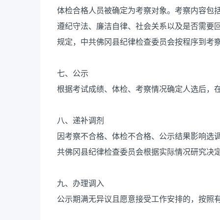
体检合格人员被确定为考察对象。考察内容包
遵纪守法、廉洁自律、社会关系以及是否需要
规定，中共佛冈县纪律检查委员会按程序到考
七、公示
根据考试成绩、体检、考察情况确定人选后，在
八、递补调剂
因考察不合格、体检不合格、公示结果影响选
共佛冈县纪律检查委员会根据实际情况研究决
九、办理调入
公示期满无异议且愿意接受工作安排的，按照