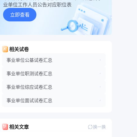
业单位工作人员公告对应职位表
立即查看
相关试卷
事业单位公基试卷汇总
事业单位职测试卷汇总
事业单位综应试卷汇总
事业单位面试试卷汇总
相关文章
换一换