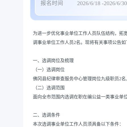
报名时间
2026/6/18 -2026/6/30
为进一步优化事业单位工作人员队伍结构，拓
调事业单位工作人员2名。现将有关事项公告如
一、选调岗位及梳理
（一）选调岗位
佛冈县纪律审查服务中心管理岗位九级职员2名
（二）选调范围
面向全市范围内选调在职在编公益一类事业单
二、选调条件
本次选调事业单位工作人员须具备以下条件：