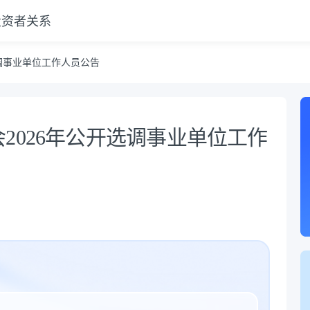
投资者关系
调事业单位工作人员公告
2026年公开选调事业单位工作