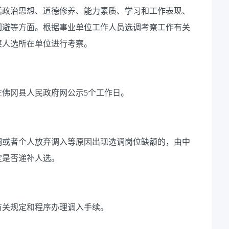
括政治思想、道德修养、能力素质、学习和工作表现、
回避等方面。根据事业单位工作人员选调考察工作有关
察人选所在单位进行考察。
佛冈县人民政府网公示5个工作日。
调或者个人放弃调入等原因出现选调岗位缺额的，由中
定是否递补人选。
有关规定和程序办理调入手续。