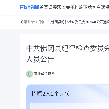
首页
课程
题库
关于粉笔
下载客户端
中共佛冈县纪律检查委员会2026年公开选调事业单位工作人员公告
事业单位招考
中共佛冈县纪律检查委员会2026年公开选
公告正文
中共佛冈县纪律检查委员会
人员公告
事业单位招考
招聘2人2个岗位