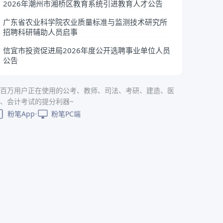
2026年潮州市湘桥区教育系统引进教育人才公告
广东省农业科学院农业质量标准与监测技术研究所
招聘科研辅助人员启事
信宜市投资促进局2026年度公开选聘事业单位人员
公告
百万用户正在使用的公考、教师、司法、考研、建造、医
、会计考试的提分利器~
粉笔App
粉笔PC端