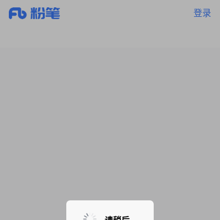
登录
暂无课程，敬请期待