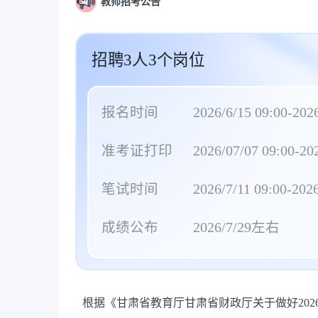
教师招考公告
招聘3人3个岗位
报名时间
2026/6/15 09:00-2026
准考证打印
2026/07/07 09:00-20
笔试时间
2026/7/11 09:00-2026
成绩公布
2026/7/29左右
根据《甘肃省教育厅甘肃省财政厅关于做好20