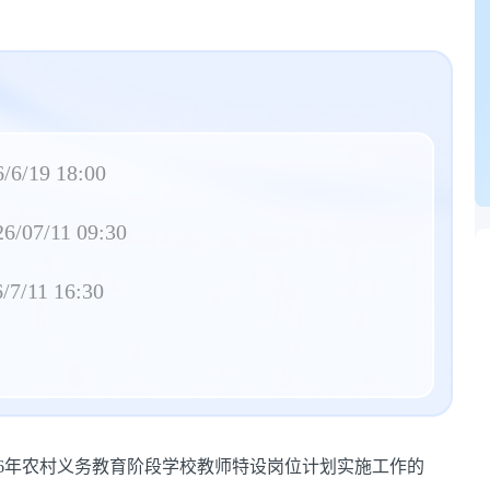
/6/19 18:00
26/07/11 09:30
/7/11 16:30
26年农村义务教育阶段学校教师特设岗位计划实施工作的