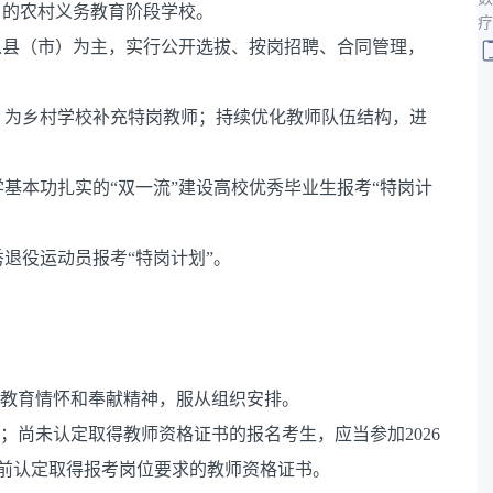
）的农村义务教育阶段学校。
疗
以县（市）为主，实行公开选拔、按岗招聘、合同管理，
，为乡村学校补充特岗教师；持续优化教师队伍结构，进
基本功扎实的“双一流”建设高校优秀毕业生报考“特岗计
退役运动员报考“特岗计划”。
村教育情怀和奉献精神，服从组织安排。
；尚未认定取得教师资格证书的报名考生，应当参加2026
1日前认定取得报考岗位要求的教师资格证书。