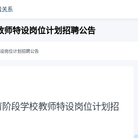
者关系
校教师特设岗位计划招聘公告
特设岗位计划招聘公告
教育阶段学校教师特设岗位计划招