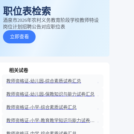
职位表检索
酒泉市2026年农村义务教育阶段学校教师特设
岗位计划招聘公告对应职位表
立即查看
相关试卷
教师资格证-幼儿园-综合素质试卷汇总
教师资格证-幼儿园-保教知识与能力试卷汇总
教师资格证-小学-综合素质试卷汇总
教师资格证-小学-教育教学知识与能力试卷汇
总
教师资格证-中学-综合素质试卷汇总