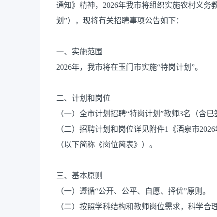
通知》精神，2026年我市将组织实施农村义务
划”），现将有关招聘事项公告如下：
一、实施范围
2026年，我市将在玉门市实施“特岗计划”。
二、计划和岗位
（一）全市计划招聘“特岗计划”教师3名（含已
（二）招聘计划和岗位详见附件1《酒泉市20
（以下简称《岗位简表》）。
三、基本原则
（一）遵循“公开、公平、自愿、择优”原则。
（二）按照学科结构和教师岗位需求，科学合