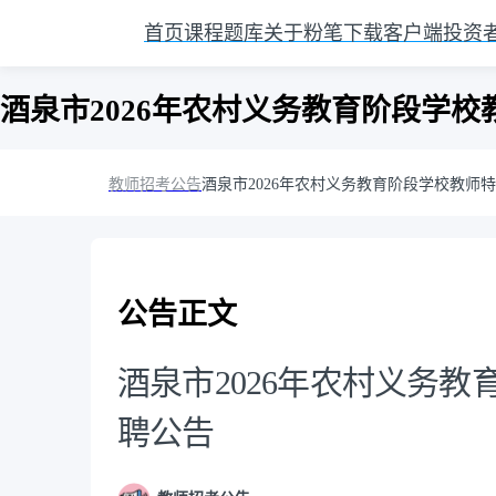
首页
课程
题库
关于粉笔
下载客户端
投资
酒泉市2026年农村义务教育阶段学
教师招考公告
酒泉市2026年农村义务教育阶段学校教师
公告正文
酒泉市2026年农村义务
聘公告