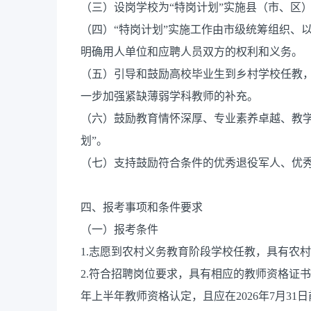
（三）设岗学校为“特岗计划”实施县（市、区
（四）“特岗计划”实施工作由市级统筹组织、
明确用人单位和应聘人员双方的权利和义务。
（五）引导和鼓励高校毕业生到乡村学校任教
一步加强紧缺薄弱学科教师的补充。
（六）鼓励教育情怀深厚、专业素养卓越、教学
划”。
（七）支持鼓励符合条件的优秀退役军人、优秀
四、报考事项和条件要求
（一）报考条件
1.志愿到农村义务教育阶段学校任教，具有农
2.符合招聘岗位要求，具有相应的教师资格证书
年上半年教师资格认定，且应在2026年7月3