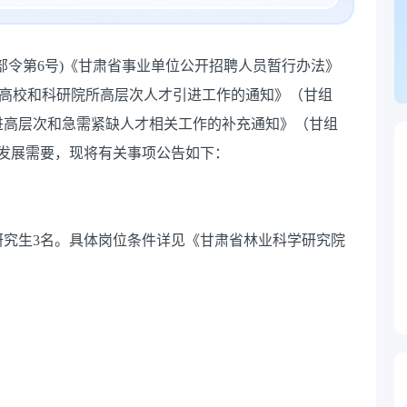
部令第6号)《甘肃省事业单位公开招聘人员暂行办法》
好省属高校和科研院所高层次人才引进工作的通知》（甘组
引进高层次和急需紧缺人才相关工作的补充通知》（甘组
事业发展需要，现将有关事项公告如下：
研究生3名。具体岗位条件详见《甘肃省林业科学研究院