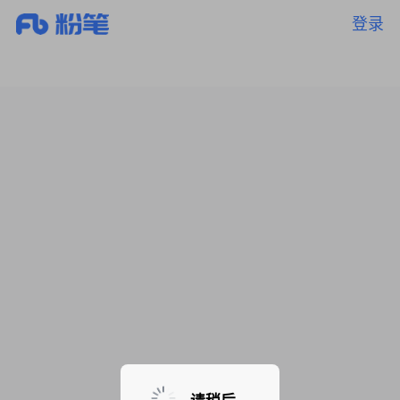
登录
暂无课程，敬请期待