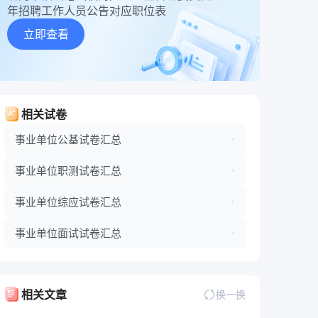
年招聘工作人员公告对应职位表
立即查看
相关试卷
事业单位公基试卷汇总
事业单位职测试卷汇总
事业单位综应试卷汇总
事业单位面试试卷汇总
相关文章
换一换