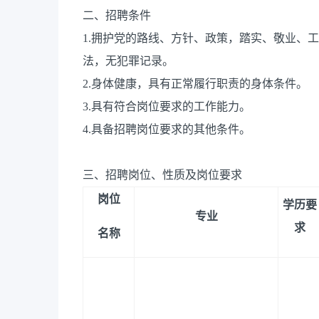
二、招聘条件
1.拥护党的路线、方针、政策，踏实、敬业、
法，无犯罪记录。
2.身体健康，具有正常履行职责的身体条件。
3.具有符合岗位要求的工作能力。
4.具备招聘岗位要求的其他条件。
三、招聘岗位、性质及岗位要求
岗位
学历要
专业
求
名称