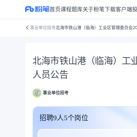
首页
课程
题库
关于粉笔
下载客户端
北海市铁山港（临海）工业区管理委员会2026年招聘工作人员公告
事业单位招考
北海市铁山港（临海）工业区管理委员会20
公告正文
北海市铁山港（临海）工业
人员公告
事业单位招考
招聘9人5个岗位