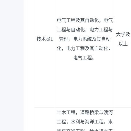
电气工程及其自动化，电气
工程与自动化，电力工程与
大学及
技术员
1
管理，电力系统及其自动
以上
化，电力工程及其自动化
，
电气工程
。
土木工程
，
道路桥梁与渡河
工程
，
水利与海洋工程
，
水