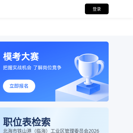
登录
职位表检索
北海市铁山港（临海）工业区管理委员会2026