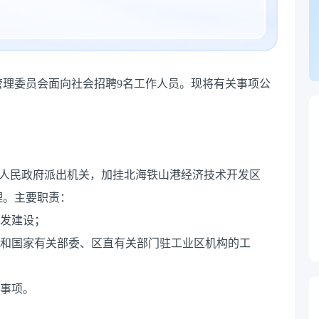
管理委员会面向社会招聘9名工作人员。现将有关事项公
市人民政府派出机关，加挂北海铁山港经济技术开发区
理。主要职责：
开发建设；
作和国家有关部委、区直有关部门驻工业区机构的工
他事项。