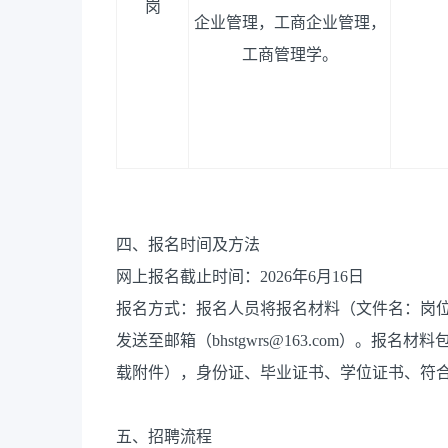
岗
企业管理，工商企业管理，
工商管理学
。
四、报名时间及方法
网上报名截止时间：2026年6月16日
报名方式：报名人员将报名材料（文件名：岗位
发送至邮箱（bhstgwrs@163.com）。
载附件），身份证、毕业证书、学位证书、符
五、招聘流程