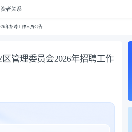
投资者关系
26年招聘工作人员公告
区管理委员会2026年招聘工作