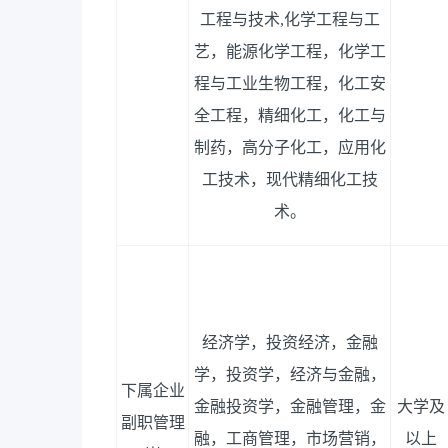
工程与技术
,化学工程与工
艺，能源化学工程，化学工
程与工业生物工程，化工安
全工程，精细化工，化工与
制药，高分子化工，应用化
工技术，现代精细化工技
术
。
经济学，投资经济，金融
学，投资学，经济与金融，
下属企业
金融投资学，金融管理
，
金
大学及
副职管理
融
，
工商管理，市场营销，
以上