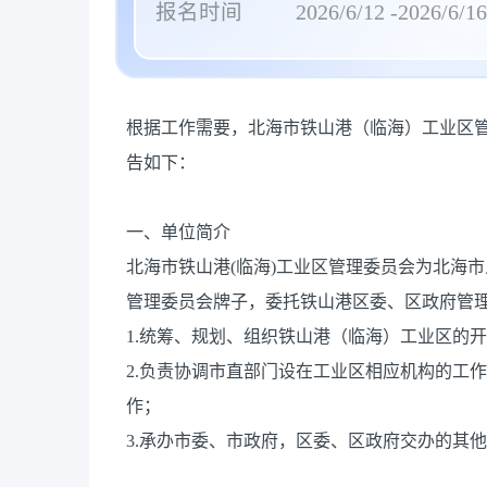
报名时间
2026/6/12 -2026/6/16
根据工作需要，北海市铁山港（临海）工业区
告如下：
一、单位简介
北海市铁山港(临海)工业区管理委员会为北海
管理委员会牌子，委托铁山港区委、区政府管
1.统筹、规划、组织铁山港（临海）工业区的
2.负责协调市直部门设在工业区相应机构的工
作；
3.承办市委、市政府，区委、区政府交办的其