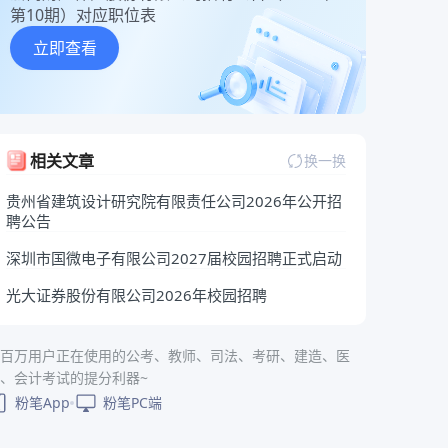
第10期）对应职位表
立即查看
相关文章
换一换
贵州省建筑设计研究院有限责任公司2026年公开招
聘公告
深圳市国微电子有限公司2027届校园招聘正式启动
光大证券股份有限公司2026年校园招聘
百万用户正在使用的公考、教师、司法、考研、建造、医
、会计考试的提分利器~
粉笔App
粉笔PC端