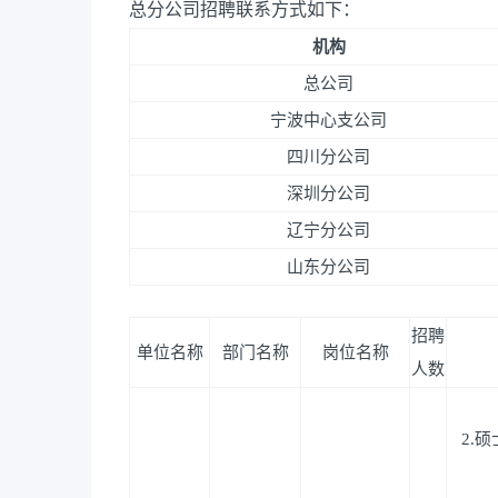
总分公司招聘联系方式如下：
机构
总公司
宁波中心支公司
四川分公司
深圳分公司
辽宁分公司
山东分公司
招聘
单位名称
部门名称
岗位名称
人数
2.