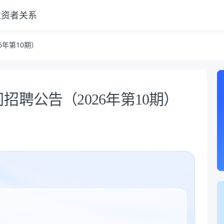
投资者关系
年第10期）
聘公告（2026年第10期）