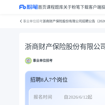
首页
课程
题库
关于粉笔
下载客户端
浙商财产保险股份有限公司招聘公告（2026年第10期）
事业单位招考
浙商财产保险股份有限公司招聘公告（2026
公告正文
浙商财产保险股份有限公司招
事业单位招考
招聘8人7个岗位
报名时间
自2026/6/12起