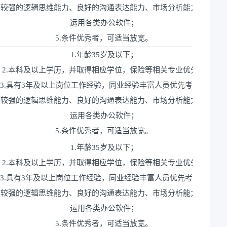
具有较强的逻辑思维能力、良好的沟通表达能力、市场分析能力；能熟
运用各类办公软件；
5.条件优秀者，可适当放宽。
1.年龄35岁及以下；
2.本科及以上学历，并取得相应学位，保险等相关专业优先；
3.具有3年及以上岗位工作经验，同业经验丰富人员优先考虑；
具有较强的逻辑思维能力、良好的沟通表达能力、市场分析能力；能熟
运用各类办公软件；
5.条件优秀者，可适当放宽。
1.年龄35岁及以下；
2.本科及以上学历，并取得相应学位，保险等相关专业优先；
3.具有3年及以上岗位工作经验，同业经验丰富人员优先考虑；
具有较强的逻辑思维能力、良好的沟通表达能力、市场分析能力；能熟
运用各类办公软件；
5.条件优秀者，可适当放宽。