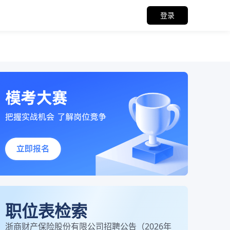
登录
职位表检索
浙商财产保险股份有限公司招聘公告（2026年