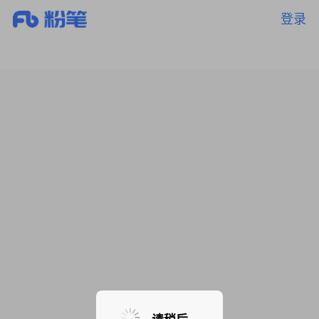
登录
暂无课程，敬请期待