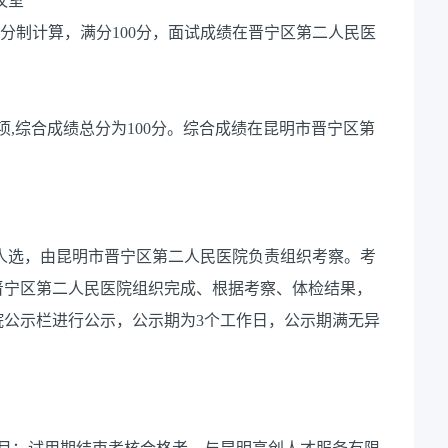
议室
分制计算，满分100分，面试成绩在晋宁区第二人民医
加分项,综合成绩总分为100分。综合成绩在昆明市晋宁区第
察人选，由昆明市晋宁区第二人民医院负责组织考察。考
晋宁区第二人民医院组织完成、根据考察、体检结果，
院公示栏进行公示，公示期为3个工作日，公示期满无异