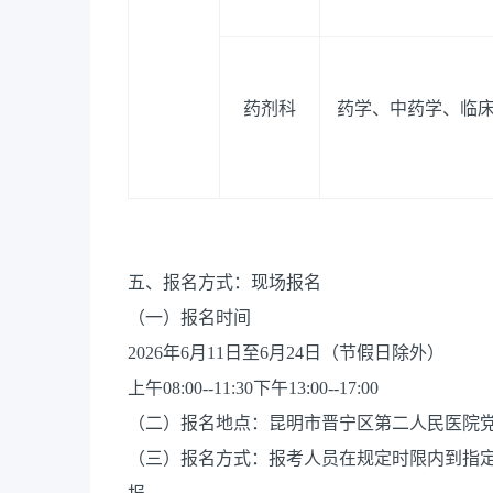
药剂科
药学、中药学、临
五、报名方式：现场报名
（一）报名时间
2026年6月11日至6月24日（节假日除外）
上午08:00--11:30下午13:00--17:00
（二）报名地点：昆明市晋宁区第二人民医院党
（三）报名方式：报考人员在规定时限内到指