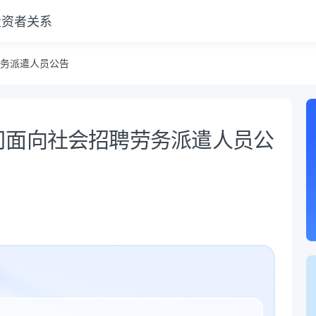
投资者关系
务派遣人员公告
司面向社会招聘劳务派遣人员公