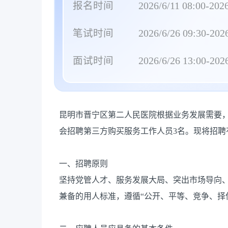
报名时间
2026/6/11 08:00-2026
笔试时间
2026/6/26 09:30-2026
面试时间
2026/6/26 13:00-2026
昆明市晋宁区第二人民医院根据业务发展需要，
会招聘第三方购买服务工作人员3名。现将招聘
一、招聘原则
坚持党管人才、服务发展大局、突出市场导向
兼备的用人标准，遵循“公开、平等、竞争、择