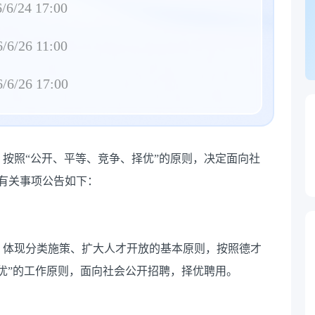
/6/24 17:00
/6/26 11:00
/6/26 17:00
按照“公开、平等、竞争、择优”的原则，决定面向社
有关事项公告如下：
、体现分类施策、扩大人才开放的基本原则，按照德才
优”的工作原则，面向社会公开招聘，择优聘用。