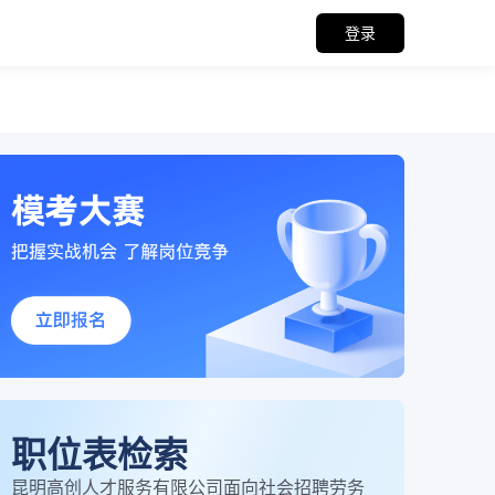
登录
职位表检索
昆明高创人才服务有限公司面向社会招聘劳务