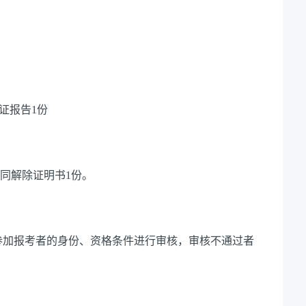
证报告1份
合同解除证明书1份。
参加报考者的身份、资格条件进行审核，审核不通过者