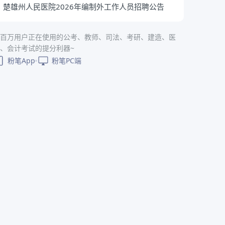
楚雄州人民医院2026年编制外工作人员招聘公告
百万用户正在使用的公考、教师、司法、考研、建造、医
、会计考试的提分利器~
粉笔App
粉笔PC端