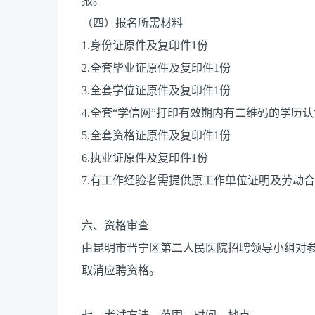
报。
（四）报名所需材料
1.身份证原件及复印件1份
2.全套毕业证原件及复印件1份
3.全套学位证原件及复印件1份
4.全套“学信网”打印有效期内有二维码的学历认
5.全套资格证原件及复印件1份
6.执业证原件及复印件1份
7.有工作经验者需提供原工作单位证明及劳动
六、资格审查
由昆明市晋宁区第二人民医院招聘领导小组对
取消应聘资格。