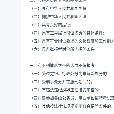
二、应聘人员应具备的基本条件
（一）具有中华人民共和国国籍;
（二）拥护中华人民共和国宪法;
（三）具有良好的品行;
（四）具有正常履行岗位职责的身体条件;
（五）具有符合岗位要求的文化程度和工作能力
（六）具备拟报考岗位所需招聘条件。
三、有下列情形之一的人员不得报考
（一）受过党纪、行政处分尚未解除处分的；
（二）受刑事处分并在服刑期间的；
（三）有违法违纪嫌疑正在接受审查的；
（四）曾参加各级公务员、事业单位招聘考试
（五）其他按法律法规规定不符合招聘条件的