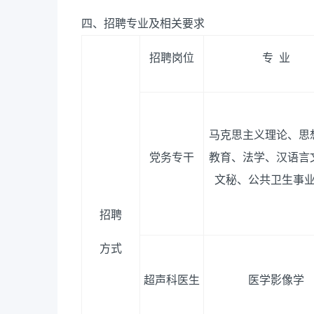
四、招聘专业及相关要求
招聘岗位
专 业
马克思主义理论、思
党务专干
教育、法学、汉语言
文秘、公共卫生事
招聘
方式
超声科医生
医学影像学