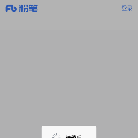
登录
暂无课程，敬请期待