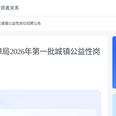
投资者关系
批城镇公益性岗位招聘公告
局2026年第一批城镇公益性岗