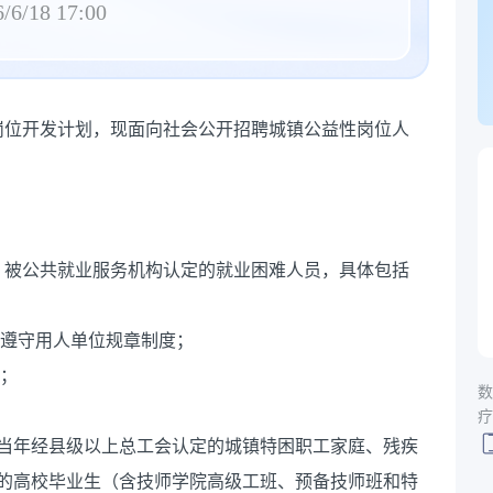
/6/18 17:00
性岗位开发计划，现面向社会公开招聘城镇公益性岗位人
，被公共就业服务机构认定的就业困难人员，具体包括
，遵守用人单位规章制度；
务；
数
疗
、当年经县级以上总工会认定的城镇特困职工家庭、残疾
业的高校毕业生（含技师学院高级工班、预备技师班和特