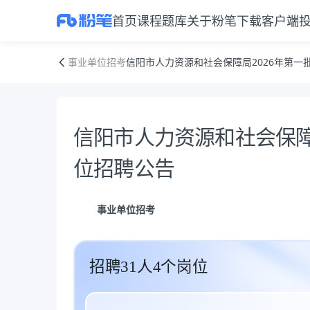
首页
课程
题库
关于粉笔
下载客户端
信阳市人力资源和社会保障局2026年第一批城镇公益性岗位招聘公告
事业单位招考
信阳市人力资源和社会保障局2026年第一
公告正文
信阳市人力资源和社会保障
位招聘公告
事业单位招考
招聘31人4个岗位