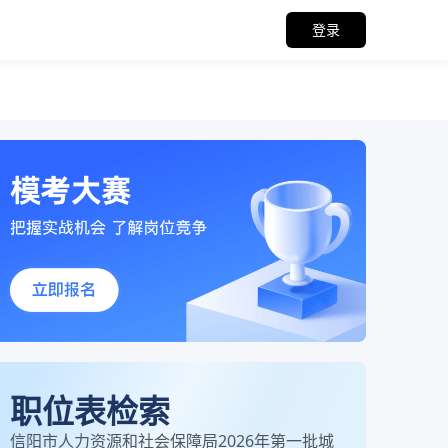
登录
职位表检索
信阳市人力资源和社会保障局2026年第一批城