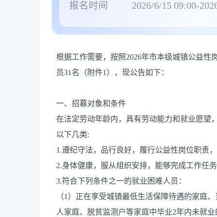
报名时间
2026/6/15 09:00-2026
根据工作需要，按照2026年市本级城镇公益
员31名（附件1），现公告如下：
一、招募对象和条件
在法定劳动年龄内，具有劳动能力和就业愿望
以下几类:
1.遵纪守法，品行良好，履行公益性岗位职责
2.身体健康，服从组织安排，能够完成工作任
3.符合下列条件之一的就业困难人员：
（1）正在享受城镇最低生活保障待遇的家庭
人家庭、脱贫监测户等家庭中毕业2年内未就