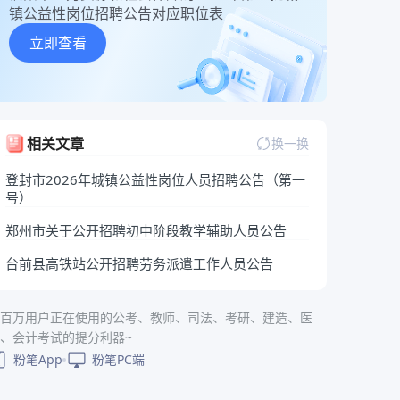
镇公益性岗位招聘公告对应职位表
立即查看
相关文章
换一换
登封市2026年城镇公益性岗位人员招聘公告（第一
号）
郑州市关于公开招聘初中阶段教学辅助人员公告
台前县高铁站公开招聘劳务派遣工作人员公告
百万用户正在使用的公考、教师、司法、考研、建造、医
、会计考试的提分利器~
粉笔App
粉笔PC端