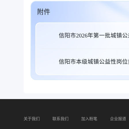
附件
信阳市2026年第一批城镇公
信阳市本级城镇公益性岗位报
关于我们
联系我们
加入粉笔
企业报道