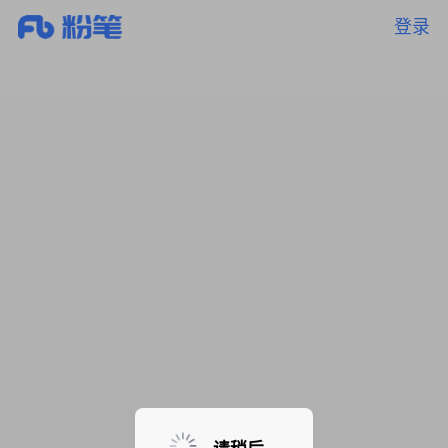
登录
暂无课程，敬请期待